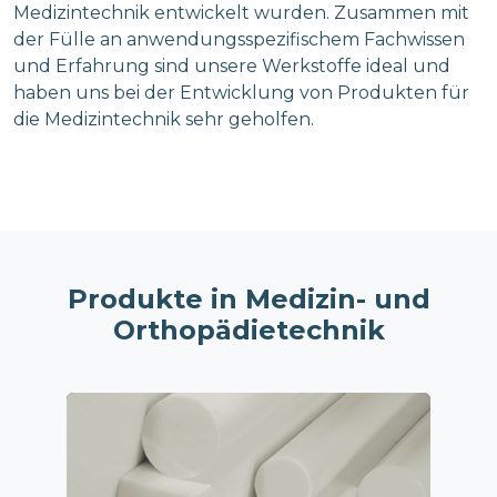
Medizintechnik entwickelt wurden. Zusammen mit
der Fülle an anwendungsspezifischem Fachwissen
und Erfahrung sind unsere Werkstoffe ideal und
haben uns bei der Entwicklung von Produkten für
die Medizintechnik sehr geholfen.
Produkte in Medizin- und
Orthopädietechnik