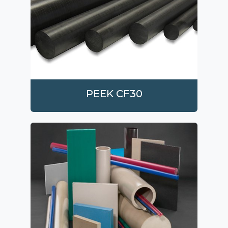
PEEK CF30