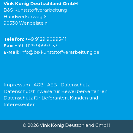
Vink König Deutschland GmbH
B&S Kunststoffverarbeitung
Handwerkerweg 6
90530 Wendelstein
Telefon:
+49 9129 90993-11
Fax:
+49 9129 90993-33
E-Mail:
info@bs-kunststoffverarbeitung.de
Impressum
AGB
AEB
Datenschutz
Datenschutzhinweise für Bewerberverfahren
Datenschutz für Lieferanten, Kunden und
Interessenten
© 2026 Vink König Deutschland GmbH