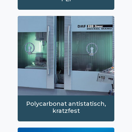
Polycarbonat antistatisch,
kratzfest