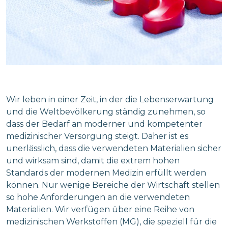
Wir leben in einer Zeit, in der die Lebenserwartung
und die Weltbevölkerung ständig zunehmen, so
dass der Bedarf an moderner und kompetenter
medizinischer Versorgung steigt. Daher ist es
unerlässlich, dass die verwendeten Materialien sicher
und wirksam sind, damit die extrem hohen
Standards der modernen Medizin erfüllt werden
können. Nur wenige Bereiche der Wirtschaft stellen
so hohe Anforderungen an die verwendeten
Materialien. Wir verfügen über eine Reihe von
medizinischen Werkstoffen (MG), die speziell für die