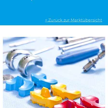
< Zurück zur Marktübersicht